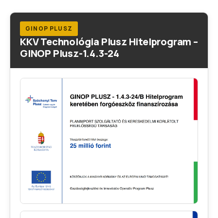
GINOP PLUSZ
KKV Technológia Plusz Hitelprogram –
GINOP Plusz-1.4.3-24