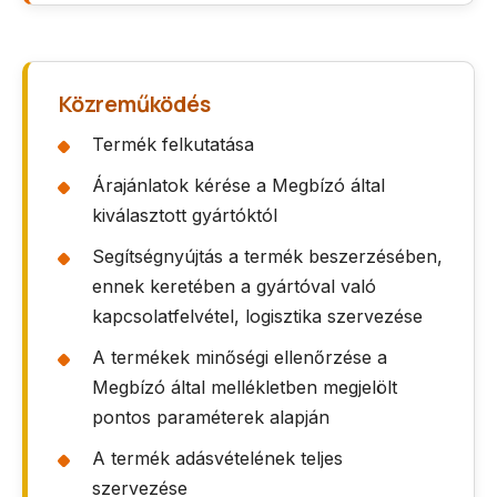
Közreműködés
Termék felkutatása
Árajánlatok kérése a Megbízó által
kiválasztott gyártóktól
Segítségnyújtás a termék beszerzésében,
ennek keretében a gyártóval való
kapcsolatfelvétel, logisztika szervezése
A termékek minőségi ellenőrzése a
Megbízó által mellékletben megjelölt
pontos paraméterek alapján
A termék adásvételének teljes
szervezése