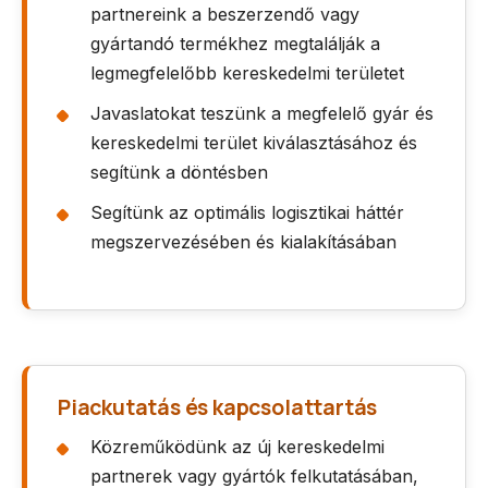
partnereink a beszerzendő vagy
gyártandó termékhez megtalálják a
legmegfelelőbb kereskedelmi területet
Javaslatokat teszünk a megfelelő gyár és
kereskedelmi terület kiválasztásához és
segítünk a döntésben
Segítünk az optimális logisztikai háttér
megszervezésében és kialakításában
Piackutatás és kapcsolattartás
Közreműködünk az új kereskedelmi
partnerek vagy gyártók felkutatásában,